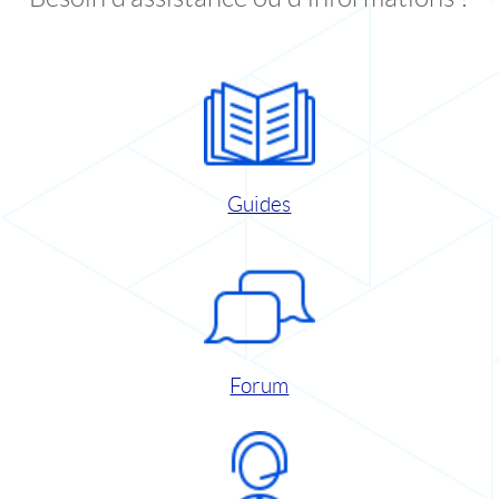
Guides
Forum